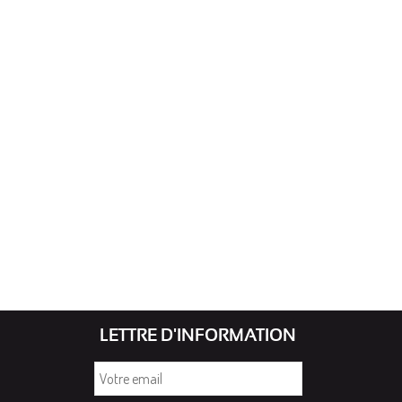
LETTRE D'INFORMATION
Votre
email