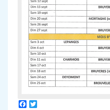
Facebook
Twitter