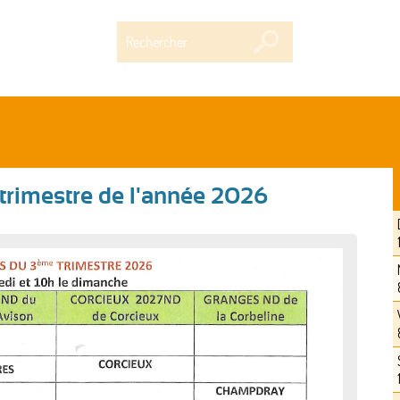
Rechercher
trimestre de l'année 2026