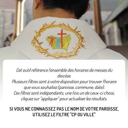
Cet outil référence l'ensemble des horaires de messes du
diocèse.
Plusieurs filtres sont à votre disposition pour trouver l'horaire
que vous souhaitez (paroisse, commune, date).
Ces filtres sont indépendants, une fois un de ceux-ci choisi,
cliquez sur "appliquer" pour actualiser les résultats.
SI VOUS NE CONNAISSEZ PAS LE NOM DE VOTRE PAROISSE,
UTILISEZ LE FILTRE "CP OU VILLE"