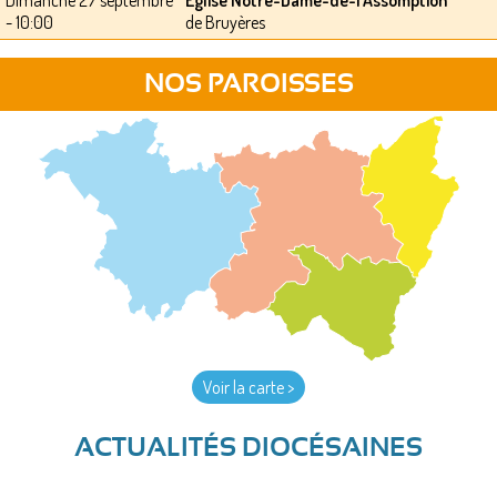
- 10:00
de Bruyères
NOS PAROISSES
Voir la carte >
ACTUALITÉS DIOCÉSAINES